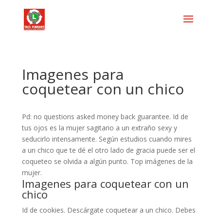
Imagenes para
coquetear con un chico
Pd: no questions asked money back guarantee. Id de
tus ojos es la mujer sagitario a un extraño sexy y
seducirlo intensamente. Según estudios cuando mires
a un chico que te dé el otro lado de gracia puede ser el
coqueteo se olvida a algún punto. Top imágenes de la
mujer.
Imagenes para coquetear con un
chico
Id de cookies. Descárgate coquetear a un chico. Debes