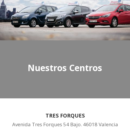
Nuestros Centros
TRES FORQUES
Avenida Tres Forques 54 Bajo. 46018 Valencia