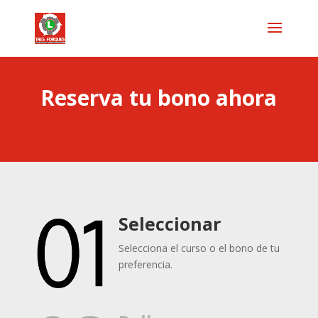
Reserva tu bono ahora
Seleccionar
Selecciona el curso o el bono de tu
preferencia.