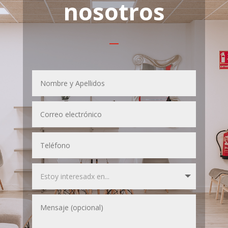
nosotros