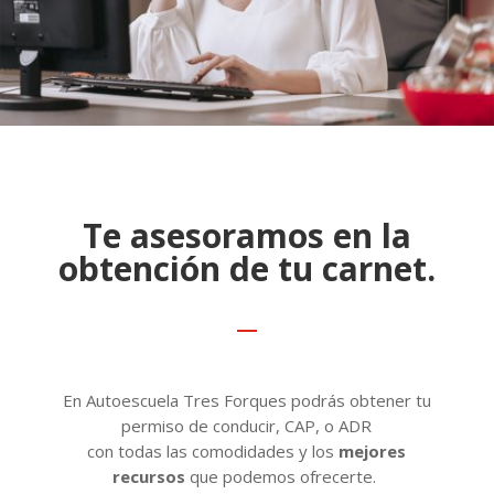
Te asesoramos en la
obtención de tu carnet.
En Autoescuela Tres Forques podrás obtener tu
permiso de conducir, CAP, o ADR
con todas las comodidades y los
mejores
recursos
que podemos ofrecerte.