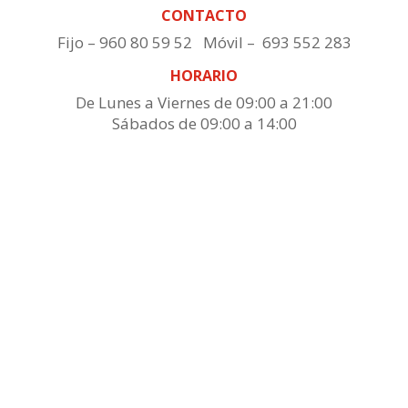
CONTACTO
Fijo – 960 80 59 52 Móvil – 693 552 283
HORARIO
De Lunes a Viernes de 09:00 a 21:00
Sábados de 09:00 a 14:00