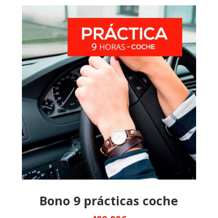
Bono 9 prácticas coche