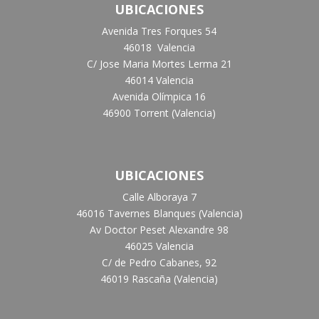
UBICACIONES
Avenida Tres Forques 54
46018 Valencia
C/ Jose Maria Mortes Lerma 21
46014 Valencia
Avenida Olímpica 16
46900 Torrent (Valencia)
UBICACIONES
Calle Alboraya 7
46016 Tavernes Blanques (Valencia)
Av Doctor Peset Alexandre 98
46025 Valencia
C/ de Pedro Cabanes, 92
46019 Rascaña (Valencia)