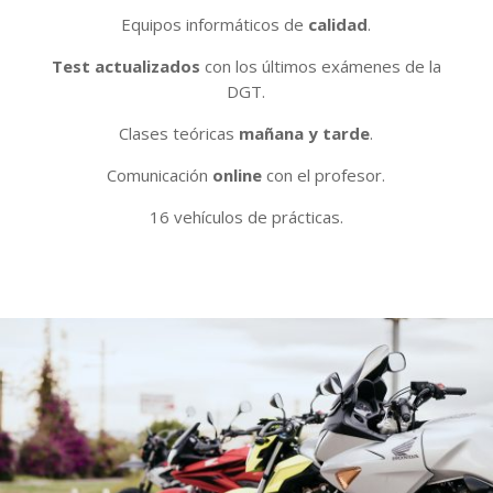
Equipos informáticos de
calidad
.
Test actualizados
con los últimos exámenes de la
DGT.
Clases teóricas
mañana y tarde
.
Comunicación
online
con el profesor.
16 vehículos de prácticas.