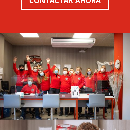
CONTACTAR AHORA