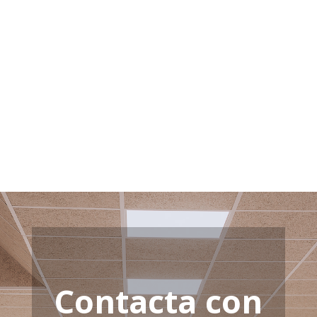
Contacta con