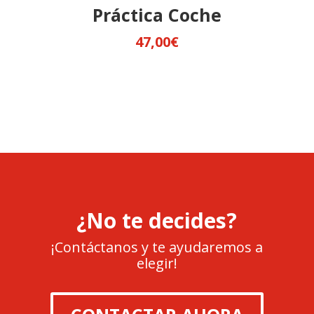
Práctica Coche
47,00
€
¿No te decides?
¡Contáctanos y te ayudaremos a
elegir!