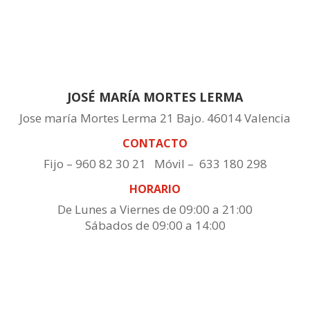
JOSÉ MARÍA MORTES LERMA
Jose maría Mortes Lerma 21 Bajo. 46014 Valencia
CONTACTO
Fijo – 960 82 30 21 Móvil – 633 180 298
HORARIO
De Lunes a Viernes de 09:00 a 21:00
Sábados de 09:00 a 14:00