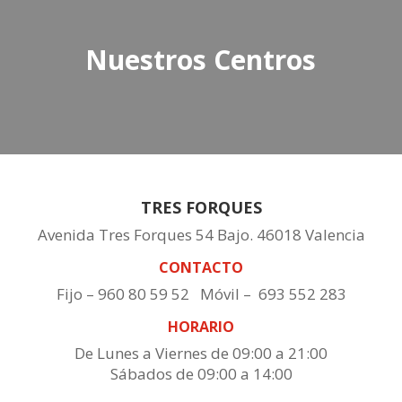
Nuestros Centros
TRES FORQUES
Avenida Tres Forques 54 Bajo. 46018 Valencia
CONTACTO
Fijo – 960 80 59 52 Móvil – 693 552 283
HORARIO
De Lunes a Viernes de 09:00 a 21:00
Sábados de 09:00 a 14:00