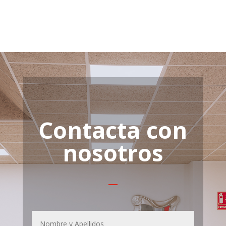
Contacta con
nosotros