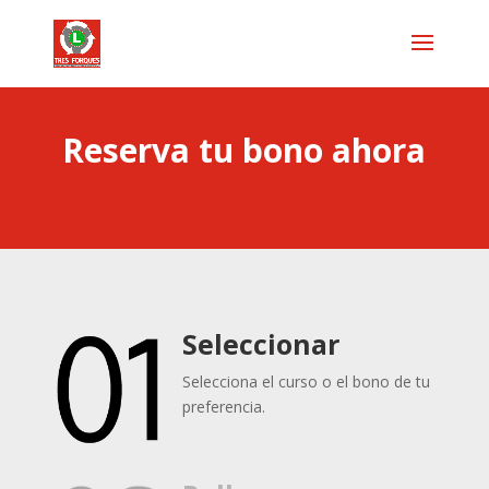
Reserva tu bono ahora
Seleccionar
Selecciona el curso o el bono de tu
preferencia.