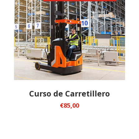
Curso de Carretillero
€85,00