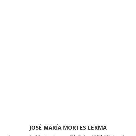
JOSÉ MARÍA MORTES LERMA