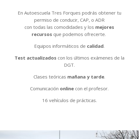
En Autoescuela Tres Forques podrás obtener tu
permiso de conducir, CAP, o ADR
con todas las comodidades y los
mejores
recursos
que podemos ofrecerte.
Equipos informáticos de
calidad
.
Test actualizados
con los últimos exámenes de la
DGT.
Clases teóricas
mañana y tarde
.
Comunicación
online
con el profesor.
16 vehículos de prácticas.