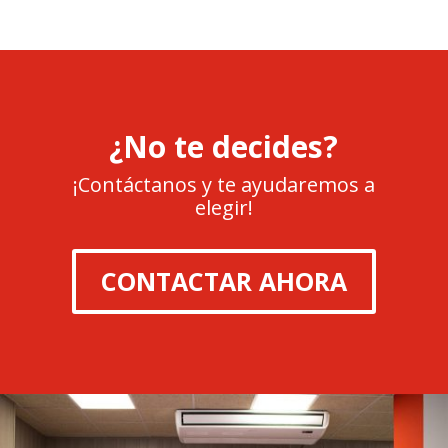
¿No te decides?
¡Contáctanos y te ayudaremos a
elegir!
CONTACTAR AHORA