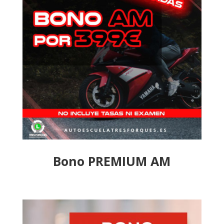
Bono PREMIUM AM