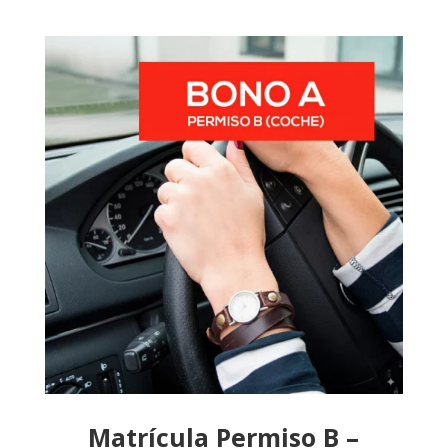
Matrícula Permiso B –