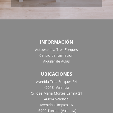
INFORMACIÓN
Autoescuela Tres Forques
Centro de formación
Alquiler de Aulas
UBICACIONES
Avenida Tres Forques 54
46018 Valencia
C/ Jose Maria Mortes Lerma 21
46014 Valencia
Avenida Olímpica 16
46900 Torrent (Valencia)