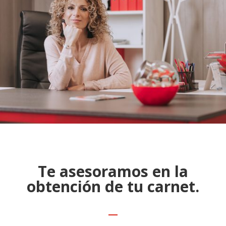
Te asesoramos en la
obtención de tu carnet.